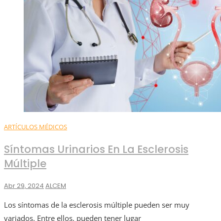
ARTÍCULOS MÉDICOS
Síntomas Urinarios En La Esclerosis
Múltiple
Abr 29, 2024
ALCEM
Los síntomas de la esclerosis múltiple pueden ser muy
variados. Entre ellos, pueden tener lugar