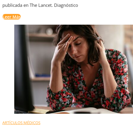
publicada en The Lancet. Diagnóstico
Leer Más
ARTÍCULOS MÉDICOS