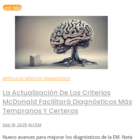
Leer Más
ARTÍCULOS MÉDICOS
DIAGNÓSTICO
La Actualización De Los Criterios
McDonald Facilitará Diagnósticos Más
Tempranos Y Certeros
Sep 18, 2025
ALCEM
Nuevo avances para mejorar los diagnósticos de la EM. Nota