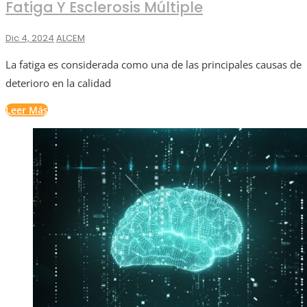
Fatiga Y Esclerosis Múltiple
Dic 4, 2024
ALCEM
La fatiga es considerada como una de las principales causas de
deterioro en la calidad
Leer Más