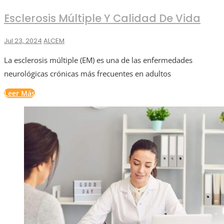
Esclerosis Múltiple Y Calidad De Vida
Jul 23, 2024
ALCEM
La esclerosis múltiple (EM) es una de las enfermedades
neurológicas crónicas más frecuentes en adultos
Leer Más