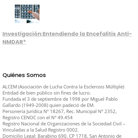
Investigación:Entendiendo la Encefalitis Anti-
NMDAR*
Quiénes Somos
ALCEM (Asociación de Lucha Contra la Esclerosis Múltiple)
Entidad de bien público sin fines de lucro.
Fundada el 3 de septiembre de 1998 por Miguel Pablo
Gallardo (1949-2008) quien padeció de EM.
Personería Jurídica N° 18267, Rec. Municipal N° 2352,
Registro CENOC con el N° 49.454
Registro Nacional de Organizaciones de la Sociedad Civil –
Vinculadas a la Salud Registro 0002.
Domicilio Legal: Barabino 690, CP 1718, San Antonio de