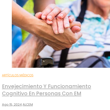
ARTÍCULOS MÉDICOS
Envejecimiento Y Funcionamiento
Cognitivo En Personas Con EM
Ago 15, 2024
ALCEM