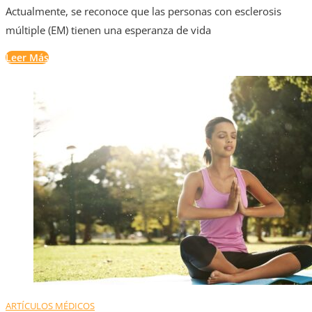
Actualmente, se reconoce que las personas con esclerosis
múltiple (EM) tienen una esperanza de vida
Leer Más
ARTÍCULOS MÉDICOS