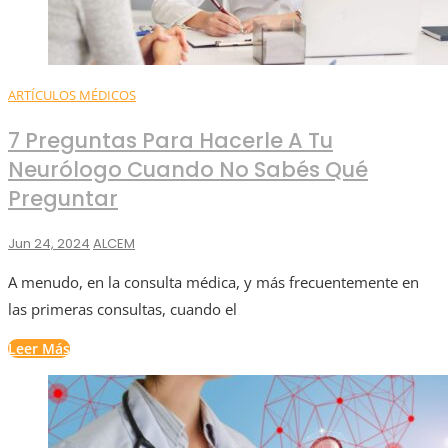
ARTÍCULOS MÉDICOS
7 Preguntas Para Hacerle A Tu
Neurólogo Cuando No Sabés Qué
Preguntar
Jun 24, 2024
ALCEM
A menudo, en la consulta médica, y más frecuentemente en
las primeras consultas, cuando el
Leer Más