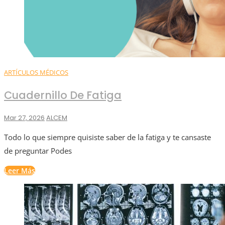
ARTÍCULOS MÉDICOS
Cuadernillo De Fatiga
Mar 27, 2026
ALCEM
Todo lo que siempre quisiste saber de la fatiga y te cansaste
de preguntar Podes
Leer Más