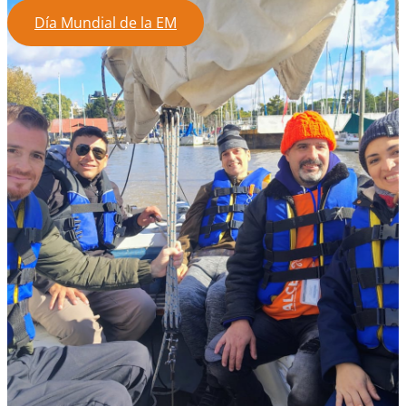
Día Mundial de la EM