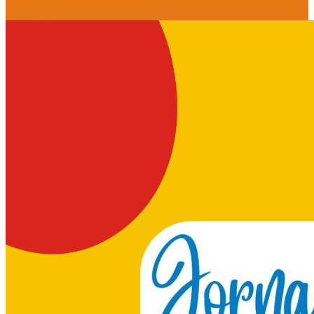
Inscribite