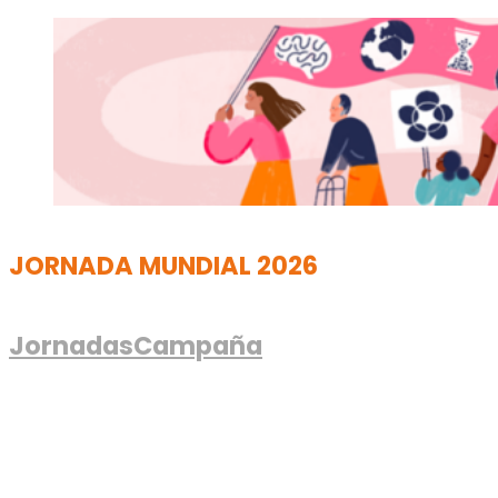
JORNADA MUNDIAL 2026
Jornadas
Campaña