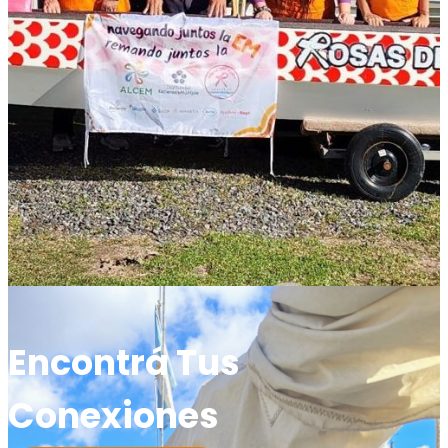
Encontrá Tus
Conexiones