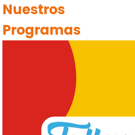
Nuestros
Programas