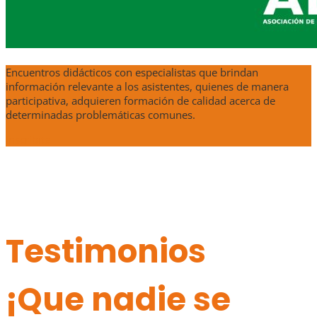
Encuentros didácticos con especialistas que brindan
información relevante a los asistentes, quienes de manera
participativa, adquieren formación de calidad acerca de
determinadas problemáticas comunes.
Inscribite
Testimonios
¡Que nadie se