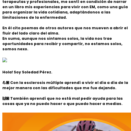
terapeutas y profesionales, me sentí en condición de narrar
en un libro mis experiencias para vivir con EM, como una guía
para organizar la vida cotidiana, adaptándonos a las
limitaciones de la enfermedad.
En él cito poemas de otros autores que nos mueven a abrir el
fluir del lado claro del alma.
En suma, aunque nos sintamos solos, la vida nos trae
oportunidades para recibir y compartir, no estamos solos,
somos nexo.
Hola! Soy Soledad Pérez.
💪🏼 Con la esclerosis múltiple aprendí a vivir el día a día de la
mejor manera con las dificultades que me fue dejando.
🙌🏼 También aprendí que no está mal pedir ayuda para las
cosas que ya no puedo hacer o que puedo hacer a medias.