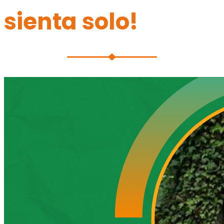
sienta solo!