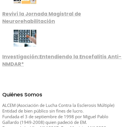
Reviví la Jornada Magistral de
Neurorehabilitación
Investigación:Entendiendo la Encefalitis Anti-
NMDAR*
Quiénes Somos
ALCEM (Asociación de Lucha Contra la Esclerosis Múltiple)
Entidad de bien público sin fines de lucro.
Fundada el 3 de septiembre de 1998 por Miguel Pablo
Gallardo (1949-2008) quien padeció de EM.