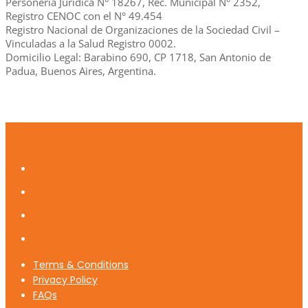
Personería Jurídica N° 18267, Rec. Municipal N° 2352,
Registro CENOC con el N° 49.454
Registro Nacional de Organizaciones de la Sociedad Civil –
Vinculadas a la Salud Registro 0002.
Domicilio Legal: Barabino 690, CP 1718, San Antonio de
Padua, Buenos Aires, Argentina.
Terms & Conditions
Privacy Policy
FAQs