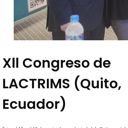
Xll Congreso de
LACTRIMS (Quito,
Ecuador)