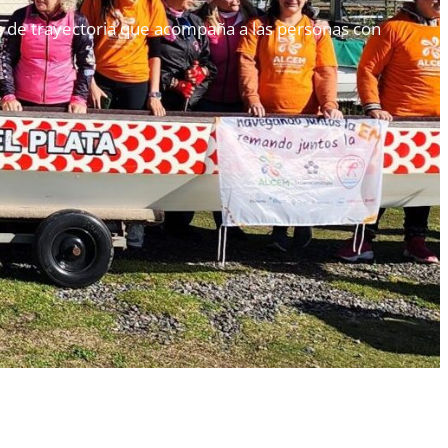
ños de trayectoria que acompaña a las personas con