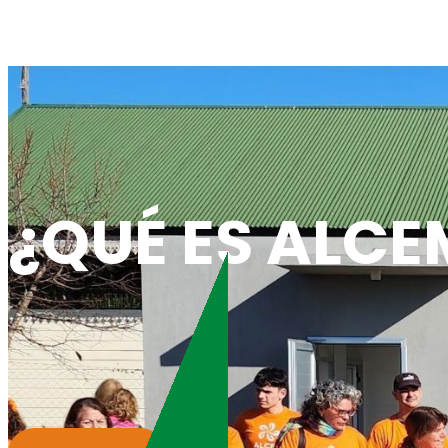
¿QUÉ ES ALCE