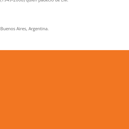
Buenos Aires, Argentina.