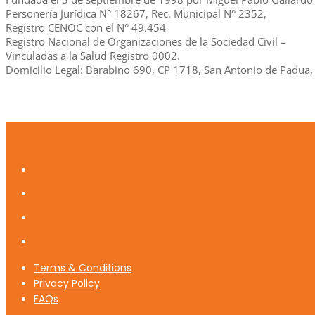
Personería Jurídica N° 18267, Rec. Municipal N° 2352,
Registro CENOC con el N° 49.454
Registro Nacional de Organizaciones de la Sociedad Civil –
Vinculadas a la Salud Registro 0002.
Domicilio Legal: Barabino 690, CP 1718, San Antonio de Padua, 
Terms & Conditions
Privacy Policy
FAQs