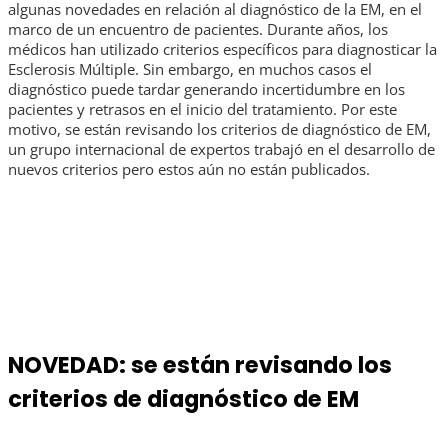
algunas novedades en relación al diagnóstico de la EM, en el
marco de un encuentro de pacientes. Durante años, los
médicos han utilizado criterios específicos para diagnosticar la
Esclerosis Múltiple. Sin embargo, en muchos casos el
diagnóstico puede tardar generando incertidumbre en los
pacientes y retrasos en el inicio del tratamiento. Por este
motivo, se están revisando los criterios de diagnóstico de EM,
un grupo internacional de expertos trabajó en el desarrollo de
nuevos criterios pero estos aún no están publicados.
NOVEDAD: se están revisando los
criterios de diagnóstico de EM