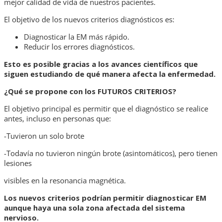
mejor calidad de vida de nuestros pacientes.
El objetivo de los nuevos criterios diagnósticos es:
Diagnosticar la EM más rápido.
Reducir los errores diagnósticos.
Esto es posible gracias a los avances científicos que
siguen estudiando de qué
manera afecta la enfermedad.
¿Qué se propone con los FUTUROS CRITERIOS?
El objetivo principal es permitir que el diagnóstico se realice
antes, incluso en personas que:
-Tuvieron un solo brote
-Todavía no tuvieron ningún brote (asintomáticos), pero tienen
lesiones
visibles en la resonancia magnética.
Los nuevos criterios podrían permitir diagnosticar EM
aunque haya una sola zona
afectada del sistema
nervioso.