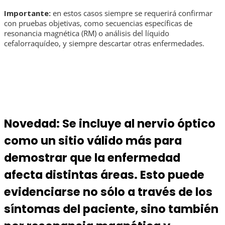
Importante:
en estos casos siempre se requerirá confirmar
con pruebas objetivas, como secuencias específicas de
resonancia magnética (RM) o análisis del líquido
cefalorraquídeo, y siempre descartar otras enfermedades.
Novedad: Se incluye al nervio óptico
como un sitio válido más para
demostrar que la enfermedad
afecta distintas áreas. Esto puede
evidenciarse no sólo a través de los
síntomas del paciente, sino también