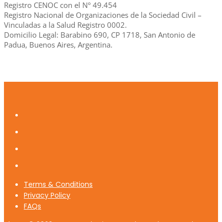
Registro CENOC con el N° 49.454
Registro Nacional de Organizaciones de la Sociedad Civil –
Vinculadas a la Salud Registro 0002.
Domicilio Legal: Barabino 690, CP 1718, San Antonio de
Padua, Buenos Aires, Argentina.
Terms & Conditions
Privacy Policy
FAQs