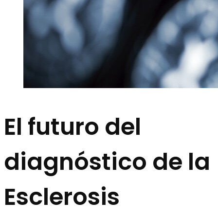
El futuro del
diagnóstico de la
Esclerosis