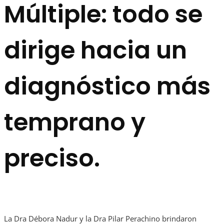
Múltiple: todo se
dirige hacia un
diagnóstico más
temprano y
preciso.
La Dra Débora Nadur y la Dra Pilar Perachino brindaron