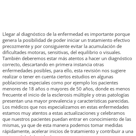
Llegar al diagnóstico de la enfermedad es importante porque
genera la posibilidad de poder iniciar un tratamiento efectivo
precozmente y por consiguiente evitar la acumulación de
dificultades motoras, sensitivas, del equilibrio o visuales.
También deberemos estar más atentos a hacer un diagnóstico
correcto, descartando en primera instancia otras
enfermedades posibles, para ello, esta revisión nos sugiere
realizar o tener en cuenta ciertos estudios en algunas
poblaciones especiales como por ejemplo los pacientes
menores de 18 años o mayores de 50 años, donde es menos
frecuente el inicio de la esclerosis múltiple y otras patologías
presentan una mayor prevalencia y características parecidas.
Los médicos que nos especializamos en estas enfermedades
estamos muy atentos a estas actualizaciones y celebramos
que nuestros pacientes puedan entrar en conocimiento de las
mismas, ya que de esta manera podemos tomar medidas
rápidamente, acelerar inicios de tratamiento y contribuir a una