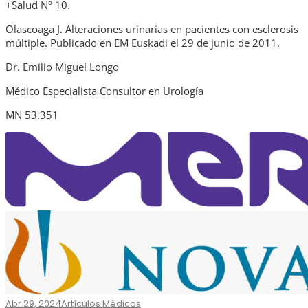
+Salud Nº 10.
Olascoaga J. Alteraciones urinarias en pacientes con esclerosis
múltiple. Publicado en EM Euskadi el 29 de junio de 2011.
Dr. Emilio Miguel Longo
Médico Especialista Consultor en Urología
MN 53.351
Abr 29, 2024
Artículos Médicos