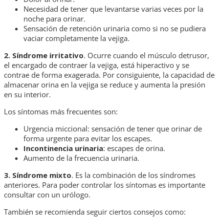
Necesidad de tener que levantarse varias veces por la
noche para orinar.
Sensación de retención urinaria como si no se pudiera
vaciar completamente la vejiga.
2. Síndrome irritativo
. Ocurre cuando el músculo detrusor,
el encargado de contraer la vejiga, está hiperactivo y se
contrae de forma exagerada. Por consiguiente, la capacidad de
almacenar orina en la vejiga se reduce y aumenta la presión
en su interior.
Los síntomas más frecuentes son:
Urgencia miccional: sensación de tener que orinar de
forma urgente para evitar los escapes.
Incontinencia urinaria
: escapes de orina.
Aumento de la frecuencia urinaria.
3. Síndrome mixto
. Es la combinación de los síndromes
anteriores. Para poder controlar los síntomas es importante
consultar con un urólogo.
También se recomienda seguir ciertos consejos como: