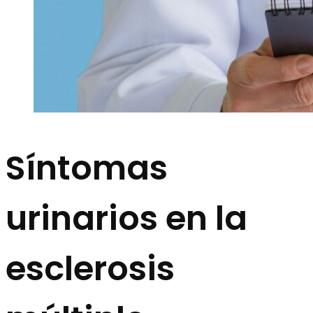
Síntomas
urinarios en la
esclerosis