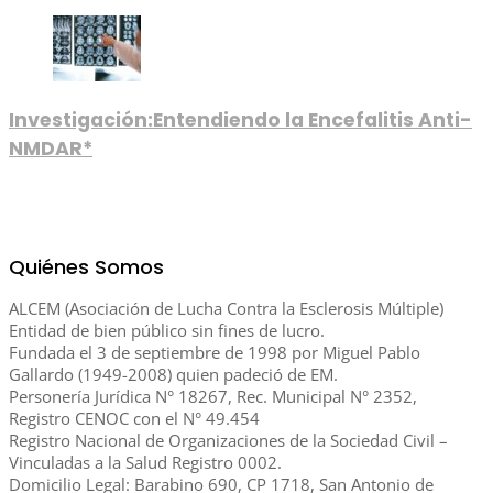
Investigación:Entendiendo la Encefalitis Anti-
NMDAR*
Quiénes Somos
ALCEM (Asociación de Lucha Contra la Esclerosis Múltiple)
Entidad de bien público sin fines de lucro.
Fundada el 3 de septiembre de 1998 por Miguel Pablo
Gallardo (1949-2008) quien padeció de EM.
Personería Jurídica N° 18267, Rec. Municipal N° 2352,
Registro CENOC con el N° 49.454
Registro Nacional de Organizaciones de la Sociedad Civil –
Vinculadas a la Salud Registro 0002.
Domicilio Legal: Barabino 690, CP 1718, San Antonio de