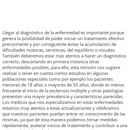
Llegar al diagnóstico de la enfermedad es importante porque
genera la posibilidad de poder iniciar un tratamiento efectivo
precozmente y por consiguiente evitar la acumulación de
dificultades motoras, sensitivas, del equilibrio o visuales.
También deberemos estar más atentos a hacer un diagnóstico
correcto, descartando en primera instancia otras
enfermedades posibles, para ello, esta revisión nos sugiere
realizar o tener en cuenta ciertos estudios en algunas
poblaciones especiales como por ejemplo los pacientes
menores de 18 años o mayores de 50 años, donde es menos
frecuente el inicio de la esclerosis múltiple y otras patologías
presentan una mayor prevalencia y características parecidas.
Los médicos que nos especializamos en estas enfermedades
estamos muy atentos a estas actualizaciones y celebramos
que nuestros pacientes puedan entrar en conocimiento de las
mismas, ya que de esta manera podemos tomar medidas
rápidamente, acelerar inicios de tratamiento y contribuir a una