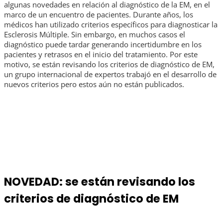
algunas novedades en relación al diagnóstico de la EM, en el
marco de un encuentro de pacientes. Durante años, los
médicos han utilizado criterios específicos para diagnosticar la
Esclerosis Múltiple. Sin embargo, en muchos casos el
diagnóstico puede tardar generando incertidumbre en los
pacientes y retrasos en el inicio del tratamiento. Por este
motivo, se están revisando los criterios de diagnóstico de EM,
un grupo internacional de expertos trabajó en el desarrollo de
nuevos criterios pero estos aún no están publicados.
NOVEDAD: se están revisando los
criterios de diagnóstico de EM