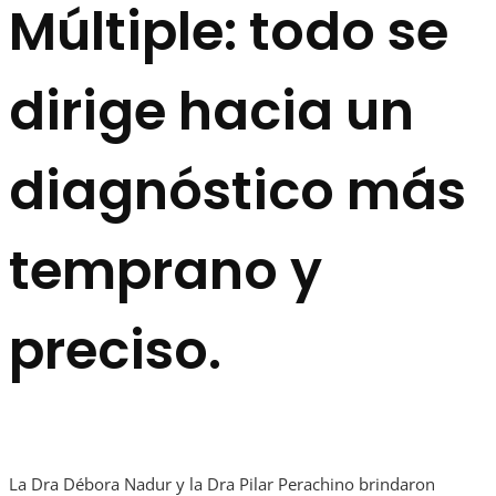
Múltiple: todo se
dirige hacia un
diagnóstico más
temprano y
preciso.
La Dra Débora Nadur y la Dra Pilar Perachino brindaron