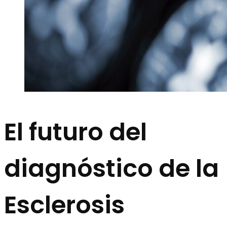
El futuro del
diagnóstico de la
Esclerosis