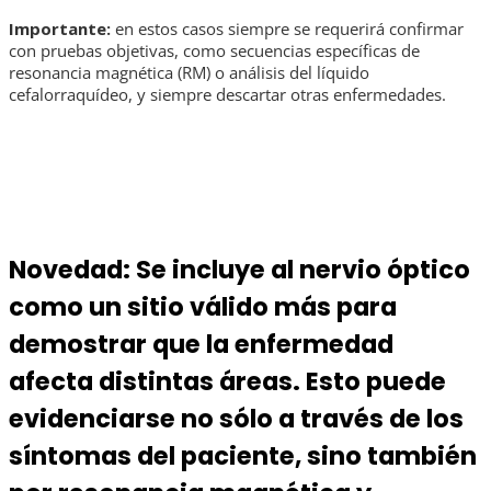
Importante:
en estos casos siempre se requerirá confirmar
con pruebas objetivas, como secuencias específicas de
resonancia magnética (RM) o análisis del líquido
cefalorraquídeo, y siempre descartar otras enfermedades.
Novedad: Se incluye al nervio óptico
como un sitio válido más para
demostrar que la enfermedad
afecta distintas áreas. Esto puede
evidenciarse no sólo a través de los
síntomas del paciente, sino también