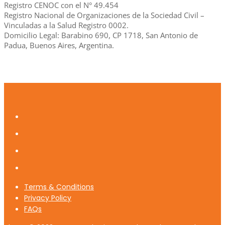
Registro CENOC con el N° 49.454
Registro Nacional de Organizaciones de la Sociedad Civil –
Vinculadas a la Salud Registro 0002.
Domicilio Legal: Barabino 690, CP 1718, San Antonio de
Padua, Buenos Aires, Argentina.
Terms & Conditions
Privacy Policy
FAQs