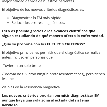
mejor calidad de vida de nuestros pacientes.
El objetivo de los nuevos criterios diagnósticos es:
Diagnosticar la EM más rápido.
Reducir los errores diagnósticos.
Esto es posible gracias a los avances científicos que
siguen estudiando de qué
manera afecta la enfermedad.
¿Qué se propone con los FUTUROS CRITERIOS?
El objetivo principal es permitir que el diagnóstico se realice
antes, incluso en personas que:
-Tuvieron un solo brote
-Todavía no tuvieron ningún brote (asintomáticos), pero tienen
lesiones
visibles en la resonancia magnética.
Los nuevos criterios podrían permitir diagnosticar EM
aunque haya una sola zona
afectada del sistema
nervioso.